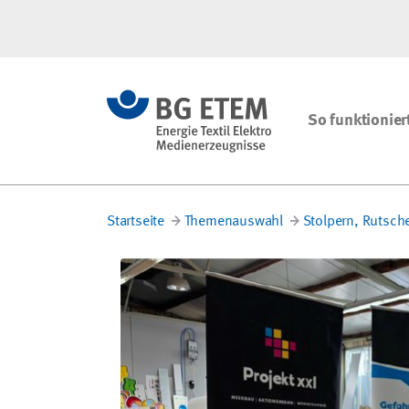
So funktionier
Startseite
Themenauswahl
Stolpern, Rutsch