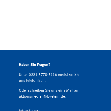
Haben Sie Fragen?
Unter 0221 3778-5116 erreichen Sie
uns telefonisch.
Oder schreiben Sie uns eine Mail an
aktionsmedien@bgetem.de
.
Folgen Sie uns: