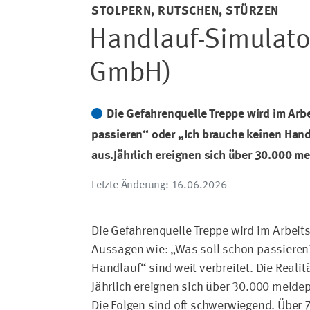
STOLPERN, RUTSCHEN, STÜRZEN
Handlauf-Simulato
GmbH)
Die Gefahrenquelle Treppe wird im Arb
passieren“ oder „Ich brauche keinen Handla
aus.Jährlich ereignen sich über 30.000 me
Letzte Änderung
: 16.06.2026
Die Gefahrenquelle Treppe wird im Arbeits
Aussagen wie: „Was soll schon passieren
Handlauf“ sind weit verbreitet. Die Realit
Jährlich ereignen sich über 30.000 meldepf
Die Folgen sind oft schwerwiegend. Über 