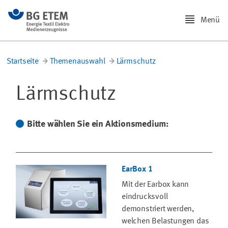
Menü
Startseite
Themenauswahl
Lärmschutz
Lärmschutz
Bitte wählen Sie ein Aktionsmedium:
EarBox 1
Mit der Earbox kann
eindrucksvoll
demonstriert werden,
welchen Belastungen das