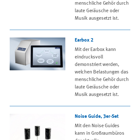
menschliche Gehör durch
laute Geräusche oder
Musik ausgesetzt ist.
Earbox 2
Mit der Earbox kann
eindrucksvoll
demonstriert werden,
welchen Belastungen das
menschliche Gehör durch
laute Geräusche oder
Musik ausgesetzt ist.
Noise Guide, 3er-Set
Mit den Noise Guides
kann in Großraumbüros