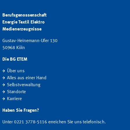
Berufsgenossenschaft
Energie Textil Elektro
Medienerzeugnisse
Gustav-Heinemann-Ufer 130
50968 Köln
Die BG ETEM
Über uns
Alles aus einer Hand
Selbstverwaltung
Standorte
Karriere
Haben Sie Fragen?
Unter 0221 3778-5116 erreichen Sie uns telefonisch.